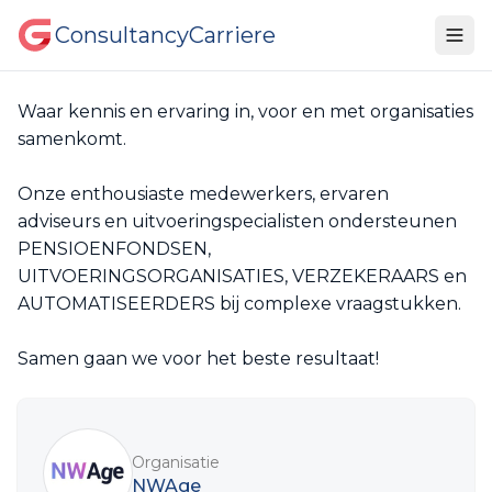
ConsultancyCarriere
Waar kennis en ervaring in, voor en met organisaties
samenkomt.
Onze enthousiaste medewerkers, ervaren
adviseurs en uitvoeringspecialisten ondersteunen
PENSIOENFONDSEN,
UITVOERINGSORGANISATIES, VERZEKERAARS en
AUTOMATISEERDERS bij complexe vraagstukken.
Samen gaan we voor het beste resultaat!
Sidebar
Organisatie
NWAge