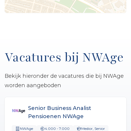
Vacatures bij NWAge
Bekijk hieronder de vacatures die bij NWAge
worden aangeboden
Senior Business Analist
Pensioenen NWAge
NWAge
4.000 - 7.000
Medior, Senior