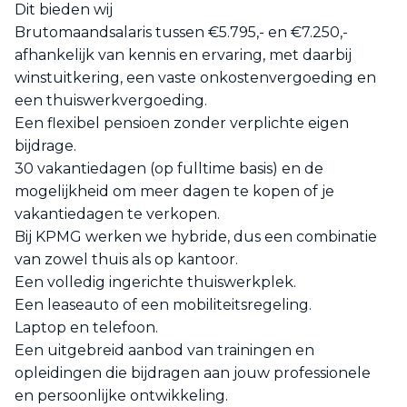
Dit bieden wij
Brutomaandsalaris tussen €5.795,- en €7.250,-
afhankelijk van kennis en ervaring, met daarbij
winstuitkering, een vaste onkostenvergoeding en
een thuiswerkvergoeding.
Een flexibel pensioen zonder verplichte eigen
bijdrage.
30 vakantiedagen (op fulltime basis) en de
mogelijkheid om meer dagen te kopen of je
vakantiedagen te verkopen.
Bij KPMG werken we hybride, dus een combinatie
van zowel thuis als op kantoor.
Een volledig ingerichte thuiswerkplek.
Een leaseauto of een mobiliteitsregeling.
Laptop en telefoon.
Een uitgebreid aanbod van trainingen en
opleidingen die bijdragen aan jouw professionele
en persoonlijke ontwikkeling.