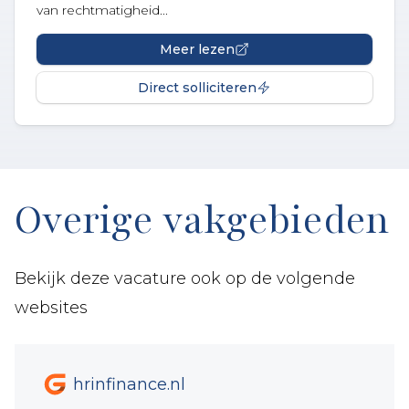
van rechtmatigheid...
Meer lezen
Direct solliciteren
Overige vakgebieden
Bekijk deze vacature ook op de volgende
websites
hrinfinance.nl