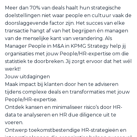
Meer dan 70% van deals haalt hun strategische
doelstellingen niet waar people en cultuur vaak de
doorslaggevende factor zijn. Het succes van elke
transactie hangt af van het begrijpen én managen
van de menselijke kant van verandering. Als
Manager People in M&A in KPMG Strategy help jij
organisaties met jouw People/HR-expertise om die
statistiek te doorbreken. Jij zorgt ervoor dat het wél
werkt!
Jouw uitdagingen
Maak impact bij klanten door hen te adviseren
tijdens complexe deals en transformaties met jouw
People/HR-expertise.
Ontdek kansen en minimaliseer risico’s door HR-
data te analyseren en HR due diligence uit te
voeren.
Ontwerp toekomstbestendige HR-strategieën en