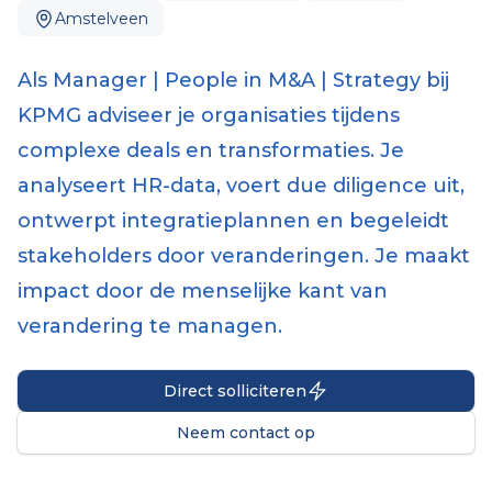
Amstelveen
Als Manager | People in M&A | Strategy bij
KPMG adviseer je organisaties tijdens
complexe deals en transformaties. Je
analyseert HR-data, voert due diligence uit,
ontwerpt integratieplannen en begeleidt
stakeholders door veranderingen. Je maakt
impact door de menselijke kant van
verandering te managen.
Direct solliciteren
Neem contact op