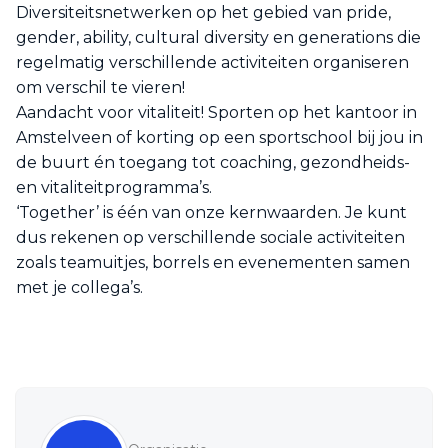
Diversiteitsnetwerken op het gebied van pride,
gender, ability, cultural diversity en generations die
regelmatig verschillende activiteiten organiseren
om verschil te vieren!
Aandacht voor vitaliteit! Sporten op het kantoor in
Amstelveen of korting op een sportschool bij jou in
de buurt én toegang tot coaching, gezondheids-
en vitaliteitprogramma’s.
‘Together’ is één van onze kernwaarden. Je kunt
dus rekenen op verschillende sociale activiteiten
zoals teamuitjes, borrels en evenementen samen
met je collega’s.
Sidebar