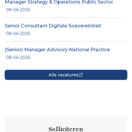
Manager Strategy & Operations Public Sector
08-06-2026
Senior Consultant Digitale Soevereiniteit
08-06-2026
(Senior) Manager Advisory National Practice
08-06-2026
Alle vacatures
Solliciteren