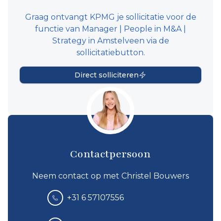
Graag ontvangt KPMG je sollicitatie voor de
functie van Manager | People in M&A |
Strategy in Amstelveen via de
sollicitatiebutton.
Direct solliciteren
Contactpersoon
Neem contact op met Christel Bouwers
+31 6 57107556