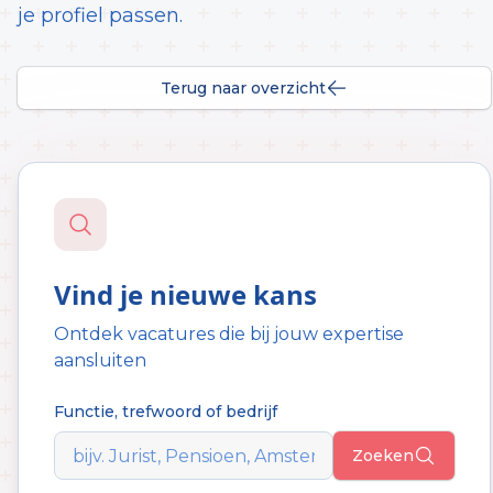
je profiel passen.
Terug naar overzicht
Vind je nieuwe kans
Ontdek vacatures die bij jouw expertise
aansluiten
Functie, trefwoord of bedrijf
Zoeken