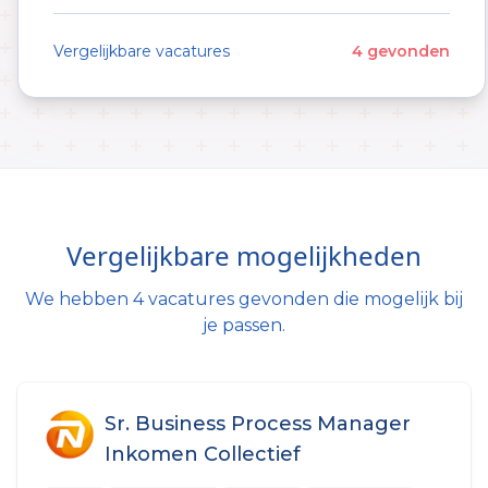
Vergelijkbare vacatures
4 gevonden
Vergelijkbare mogelijkheden
We hebben 4 vacatures gevonden die mogelijk bij
je passen.
Sr. Business Process Manager
Inkomen Collectief