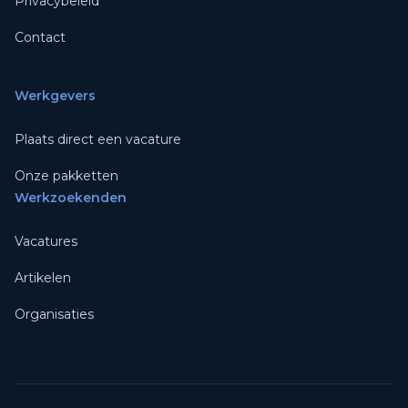
Privacybeleid
Contact
Werkgevers
Plaats direct een vacature
Onze pakketten
Werkzoekenden
Vacatures
Artikelen
Organisaties