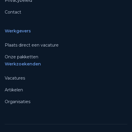
Privacybeleid
Contact
Werkgevers
Plaats direct een vacature
Onze pakketten
Werkzoekenden
Vacatures
Artikelen
Organisaties