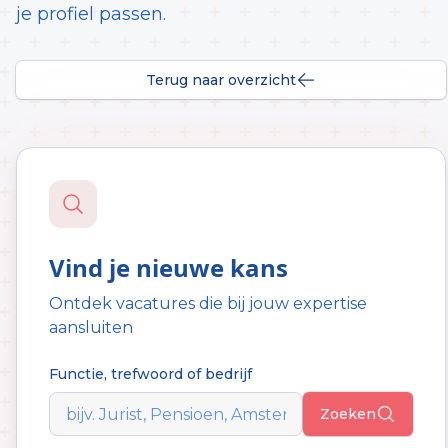
je profiel passen.
Terug naar overzicht
Vind je nieuwe kans
Ontdek vacatures die bij jouw expertise
aansluiten
Functie, trefwoord of bedrijf
Zoeken