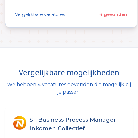
Vergelijkbare vacatures
4 gevonden
Vergelijkbare mogelijkheden
We hebben 4 vacatures gevonden die mogelijk bij
je passen.
Sr. Business Process Manager
Inkomen Collectief