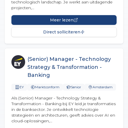
technologisch landschap. Je werkt aan uitdagende
projecten,...
Meer lezen
Direct solliciteren
(Senior) Manager - Technology
Strategy & Transformation -
Banking
EY
Marktconform
Senior
Amsterdam
Als (Senior) Manager - Technology Strategy &
Transformation - Banking bij EY leid je transformaties
in de banksector. Je ontwikkelt technologie
strategieën en architecturen, geeft advies over AI en
cloud-oplossingen,...