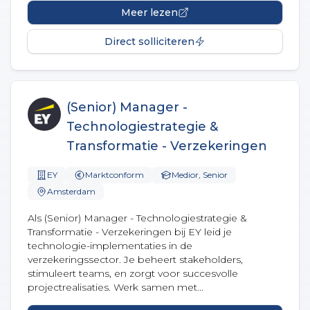
Meer lezen
Direct solliciteren
(Senior) Manager -
Technologiestrategie &
Transformatie - Verzekeringen
EY
Marktconform
Medior, Senior
Amsterdam
Als (Senior) Manager - Technologiestrategie &
Transformatie - Verzekeringen bij EY leid je
technologie-implementaties in de
verzekeringssector. Je beheert stakeholders,
stimuleert teams, en zorgt voor succesvolle
projectrealisaties. Werk samen met...