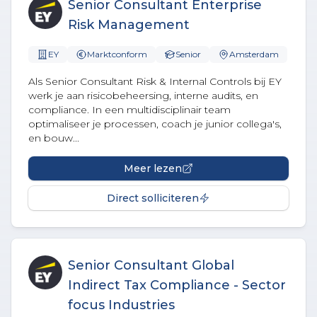
Senior Consultant Enterprise
Risk Management
EY
Marktconform
Senior
Amsterdam
Als Senior Consultant Risk & Internal Controls bij EY
werk je aan risicobeheersing, interne audits, en
compliance. In een multidisciplinair team
optimaliseer je processen, coach je junior collega's,
en bouw...
Meer lezen
Direct solliciteren
Senior Consultant Global
Indirect Tax Compliance - Sector
focus Industries