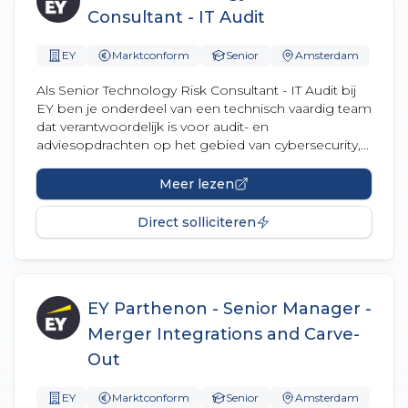
Consultant - IT Audit
EY
Marktconform
Senior
Amsterdam
Als Senior Technology Risk Consultant - IT Audit bij
EY ben je onderdeel van een technisch vaardig team
dat verantwoordelijk is voor audit- en
adviesopdrachten op het gebied van cybersecurity,...
Meer lezen
Direct solliciteren
EY Parthenon - Senior Manager -
Merger Integrations and Carve-
Out
EY
Marktconform
Senior
Amsterdam