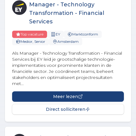
Manager - Technology
Transformation - Financial
Services
Top vacature
EY
Marktconform
Medior, Senior
Amsterdam
Als Manager - Technology Transformation - Financial
Services bij EY leid je grootschalige technologie-
implementaties voor prominente klanten in de
financiële sector. Je coördineert teams, beheert
stakeholders en optimaliseert projectresultaten
met...
Meer lezen
Direct solliciteren