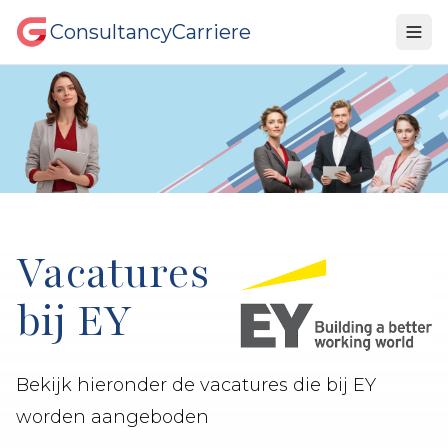
ConsultancyCarriere
Vacatures
bij EY
Bekijk hieronder de vacatures die bij EY
worden aangeboden