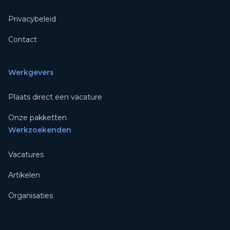
Privacybeleid
Contact
Werkgevers
Plaats direct een vacature
Onze pakketten
Werkzoekenden
Vacatures
Artikelen
Organisaties