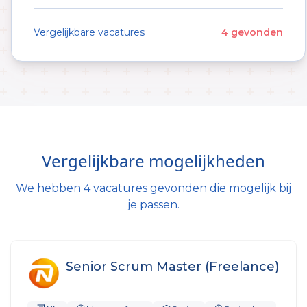
Vergelijkbare vacatures
4 gevonden
Vergelijkbare mogelijkheden
We hebben 4 vacatures gevonden die mogelijk bij
je passen.
Senior Scrum Master (Freelance)