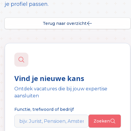
je profiel passen.
Terug naar overzicht
Vind je nieuwe kans
Ontdek vacatures die bij jouw expertise
aansluiten
Functie, trefwoord of bedrijf
Zoeken